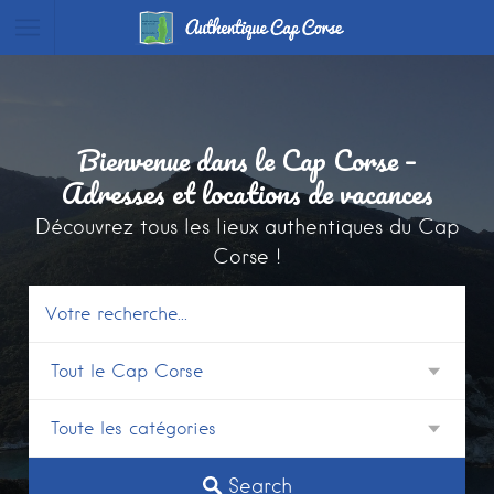
Bienvenue dans le Cap Corse –
Adresses et locations de vacances
Découvrez tous les lieux authentiques du Cap
Corse !
Search