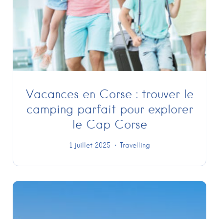
Vacances en Corse : trouver le
camping parfait pour explorer
le Cap Corse
1 juillet 2025
Travelling