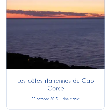
Les côtes italiennes du Cap
Corse
20 octobre 2015
Non classé