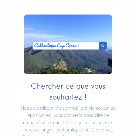
Chercher ce que vous
souhaitez !
Notre site (disponible sur mobile et bientôt sur les
Apps Stores), vous donnes la possibilité de
rechercher de manière pratique et ludiques les
adresses originales et pratiques du Cap corse...