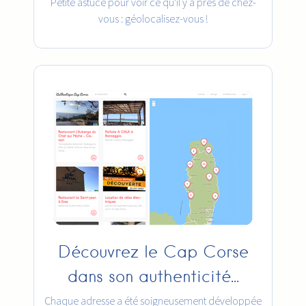
Petite astuce pour voir ce qu'il y a près de chez-
vous : géolocalisez-vous !
Découvrez le Cap Corse
dans son authenticité...
Chaque adresse a été soigneusement développée