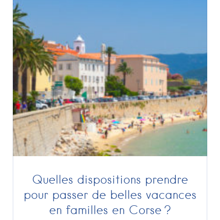
Quelles dispositions prendre
pour passer de belles vacances
en familles en Corse ?