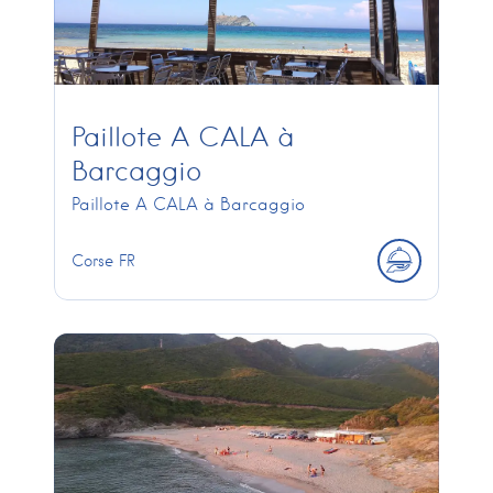
Paillote A CALA à
Barcaggio
Paillote A CALA à Barcaggio
Corse
FR