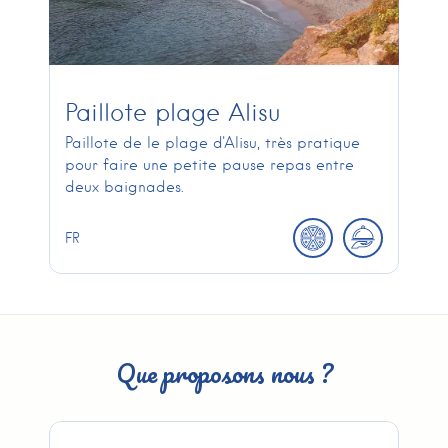
Paillote plage Alisu
Paillote de le plage d'Alisu, très pratique
pour faire une petite pause repas entre
deux baignades.
FR
Que proposons nous ?