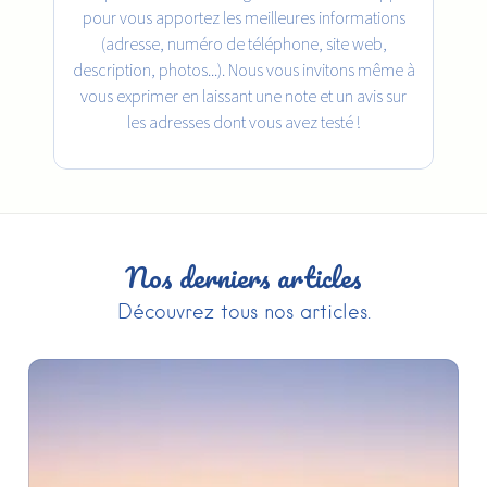
pour vous apportez les meilleures informations
(adresse, numéro de téléphone, site web,
description, photos...). Nous vous invitons même à
vous exprimer en laissant une note et un avis sur
les adresses dont vous avez testé !
Nos derniers articles
Découvrez tous nos articles.