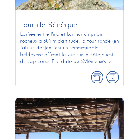
Tour de Sénèque
Édifiée entre Pino et Luri sur un piton
rocheux à 564 m d'altitude, la tour ronde (en
fait un donjon), est un remarquable
beldévère offrant la vue sur la côte ouest
du cap corse. Elle date du XVIème siècle.