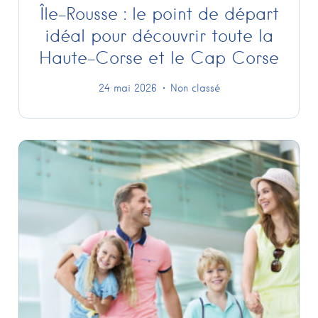
Île-Rousse : le point de départ
idéal pour découvrir toute la
Haute-Corse et le Cap Corse
24 mai 2026
Non classé