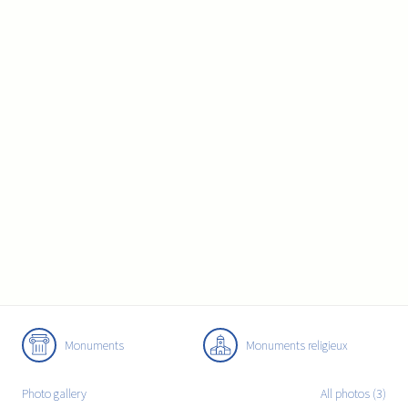
Monuments
Monuments religieux
Photo gallery
All photos (3)