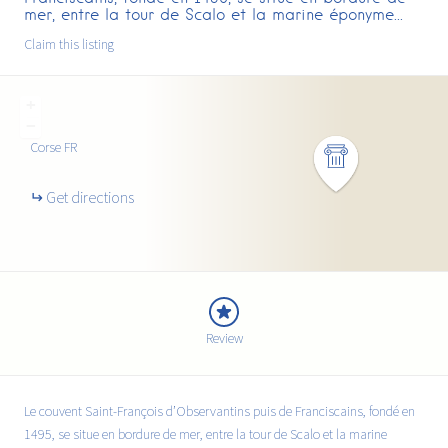
mer, entre la tour de Scalo et la marine éponyme...
Claim this listing
+
−
Corse
FR
Get directions
Review
Le couvent Saint-François d’Observantins puis de Franciscains, fondé en
1495, se situe en bordure de mer, entre la tour de Scalo et la marine