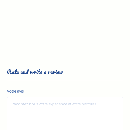
Rate and write a review
Votre avis