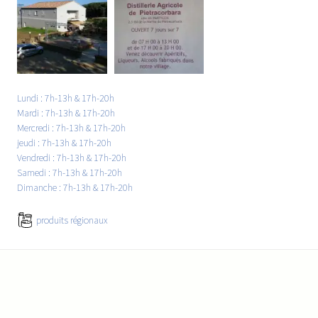
Lundi : 7h-13h & 17h-20h
Mardi : 7h-13h & 17h-20h
Mercredi : 7h-13h & 17h-20h
jeudi : 7h-13h & 17h-20h
Vendredi : 7h-13h & 17h-20h
Samedi : 7h-13h & 17h-20h
Dimanche : 7h-13h & 17h-20h
produits régionaux