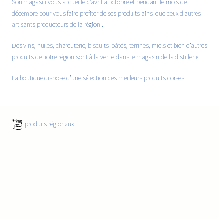
Son magasin vous accueille d’avril à octobre et pendant le mois de
décembre pour vous faire profiter de ses produits ainsi que ceux d’autres
artisants producteurs de la région .
Des vins, huiles, charcuterie, biscuits, pâtés, terrines, miels et bien d’autres
produits de notre région sont à la vente dans le magasin de la distillerie.
La boutique dispose d’une sélection des meilleurs produits corses.
produits régionaux