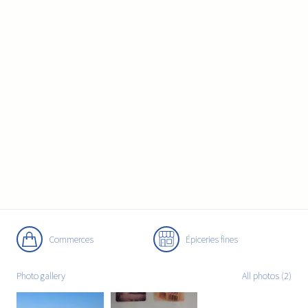
Commerces
Épiceries fines
Photo gallery
All photos (2)