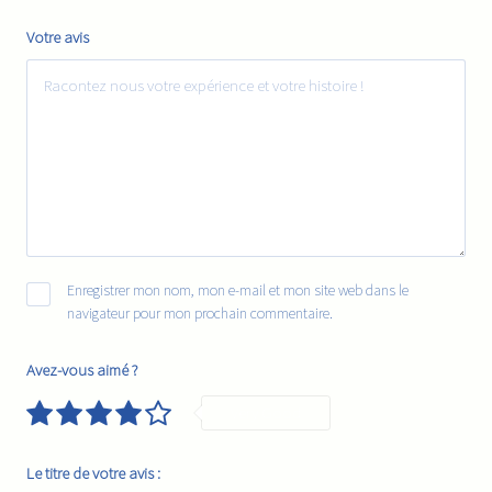
Votre avis
Enregistrer mon nom, mon e-mail et mon site web dans le
navigateur pour mon prochain commentaire.
Avez-vous aimé ?
Very Good
Le titre de votre avis :