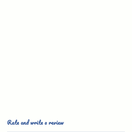
Rate and write a review