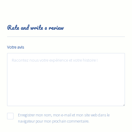
Rate and write a review
Votre avis
Enregistrer mon nom, mon e-mail et mon site web dans le
navigateur pour mon prochain commentaire.