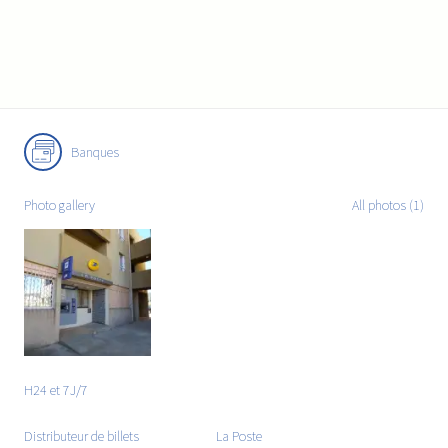
Banques
Photo gallery
All photos (1)
H24 et 7J/7
Distributeur de billets
La Poste