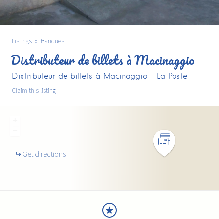
Listings
Banques
Distributeur de billets à Macinaggio
Distributeur de billets à Macinaggio - La Poste
Claim this listing
+
−
Get directions