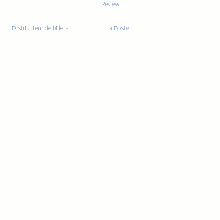
Review
Distributeur de billets
La Poste