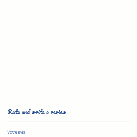
Rate and write a review
Votre avis