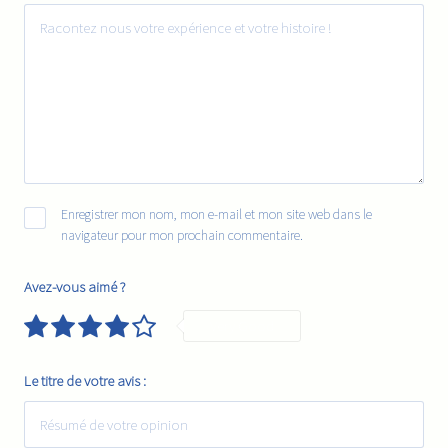
Enregistrer mon nom, mon e-mail et mon site web dans le
navigateur pour mon prochain commentaire.
Avez-vous aimé ?
Very Good
Le titre de votre avis :