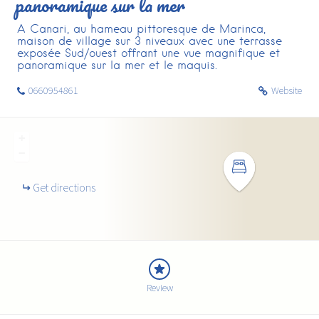
panoramique sur la mer
A Canari, au hameau pittoresque de Marinca,
maison de village sur 3 niveaux avec une terrasse
exposée Sud/ouest offrant une vue magnifique et
panoramique sur la mer et le maquis.
0660954861
Website
+
−
Get directions
Review