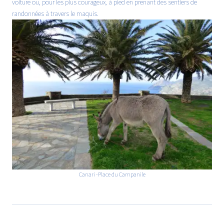
voiture ou, pour les plus courageux, à pied en prenant des sentiers de
randonnées à travers le maquis.
Canari -Place du Campanile