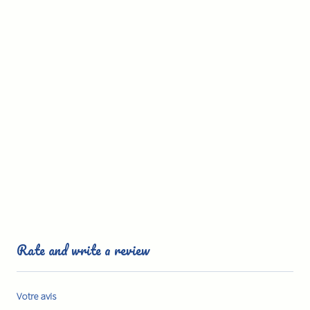
Rate and write a review
Votre avis