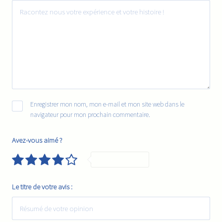
Enregistrer mon nom, mon e-mail et mon site web dans le
navigateur pour mon prochain commentaire.
Avez-vous aimé ?
Very Good
Le titre de votre avis :