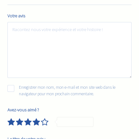
Votre avis
Enregistrer mon nom, mon e-mail et mon site web dans le
navigateur pour mon prochain commentaire.
Avez-vous aimé ?
Very Good
Le titre de votre avis :