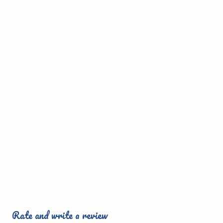
Rate and write a review