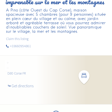
imprenable sur la mer et les montagnes
A Pino (côte Ouest du Cap Corse), maison
spacieuse avec 5 chambres (pour 9 personnes) située
en plein cœur du village et au calme, avec jardin
arboré et agréable terrasse où vous pourrez admirer
d’inoubliables couchers de soleil. Vue panoramique
sur le village, la mer et les montagnes.
Claim this listing
+33660954861
+
−
D80
Corse
FR
Get directions