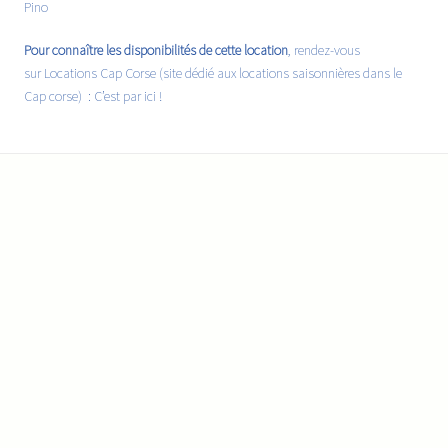
Pino
Pour connaître les disponibilités de cette location
, rendez-vous
sur Locations Cap Corse (site dédié aux locations saisonnières dans le
Cap corse) :
C’est par ici !