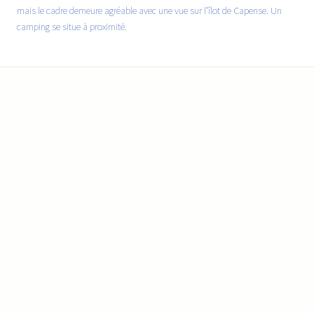
mais le cadre demeure agréable avec une vue sur l’îlot de Capense. Un
camping se situe à proximité.