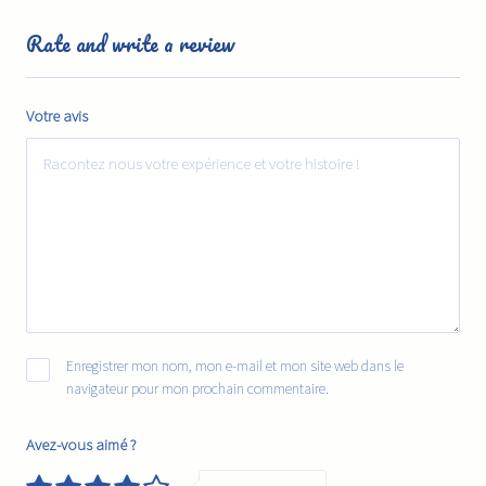
Rate and write a review
Votre avis
Enregistrer mon nom, mon e-mail et mon site web dans le
navigateur pour mon prochain commentaire.
Avez-vous aimé ?