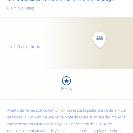
Claim this listing
+
−
Get directions
Review
Avant d’arriver au port de Centuri, on passe par la petite marine de la Mute
de Morsiglia. On y trouve une petite plage de galets au milieu des maisons
directement construite sur la plage. Sur le côté droit de la plage de
nombreuses embarcations légères viennent mouiller. La plage est étroite