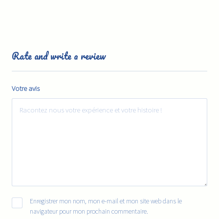
Rate and write a review
Votre avis
Enregistrer mon nom, mon e-mail et mon site web dans le
navigateur pour mon prochain commentaire.