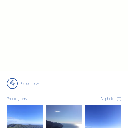
Randonnées
Photo gallery
All photos (7)