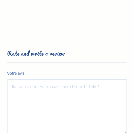
Rate and write a review
Votre avis