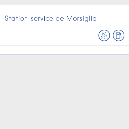
Station-service de Morsiglia