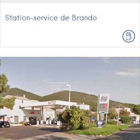
Station-service de Brando