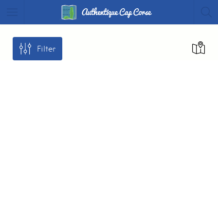
Filter