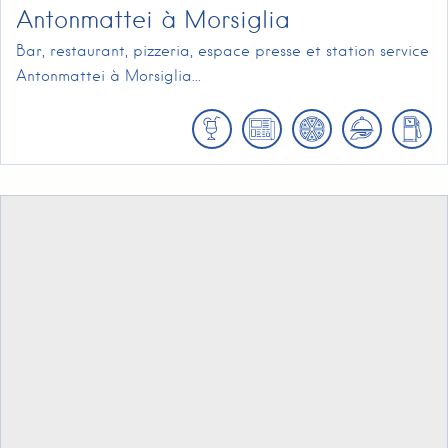
Antonmattei à Morsiglia
Bar, restaurant, pizzeria, espace presse et station service
Antonmattei à Morsiglia...