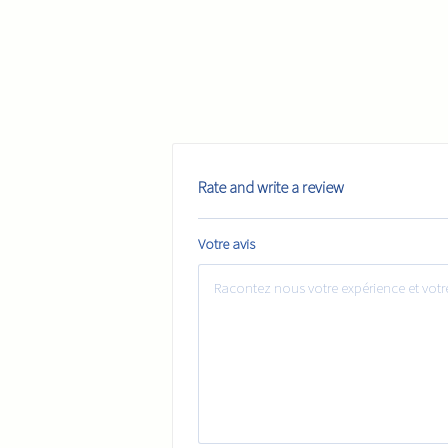
Rate and write a review
Votre avis