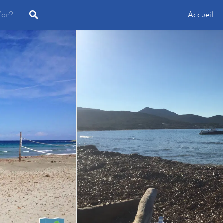
Accueil