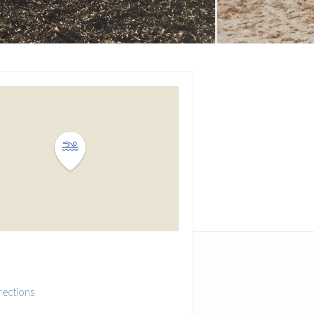
rections