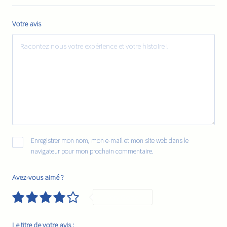
Votre avis
Enregistrer mon nom, mon e-mail et mon site web dans le
navigateur pour mon prochain commentaire.
Avez-vous aimé ?
Very Good
Le titre de votre avis :