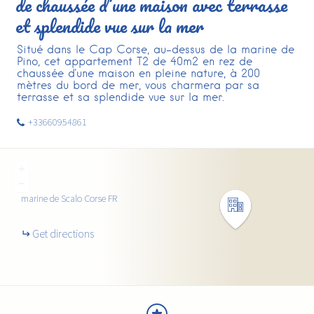
de chaussée d’une maison avec terrasse
et splendide vue sur la mer
Situé dans le Cap Corse, au-dessus de la marine de
Pino, cet appartement T2 de 40m2 en rez de
chaussée d'une maison en pleine nature, à 200
mètres du bord de mer, vous charmera par sa
terrasse et sa splendide vue sur la mer.
+33660954861
+
−
marine de Scalo
Corse
FR
Get directions