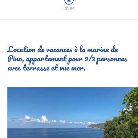
Review
Location de vacances à la marine de
Pino, appartement pour 2/3 personnes
avec terrasse et vue mer.