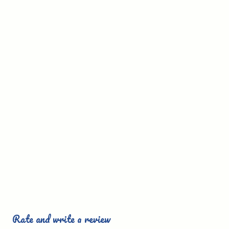
Rate and write a review