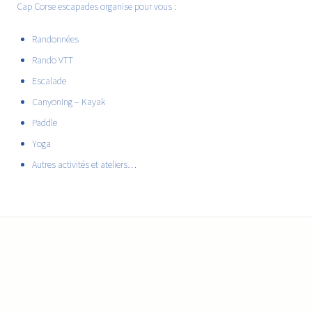
Cap Corse escapades organise pour vous :
Randonnées
Rando VTT
Escalade
Canyoning – Kayak
Paddle
Yoga
Autres activités et ateliers…