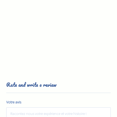
Rate and write a review
Votre avis