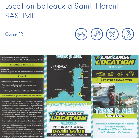
Location bateaux à Saint-Florent –
SAS JMF
Corse
FR