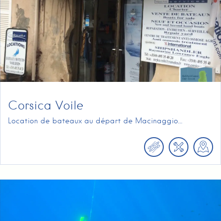
Corsica Voile
Location de bateaux au départ de Macinaggio...