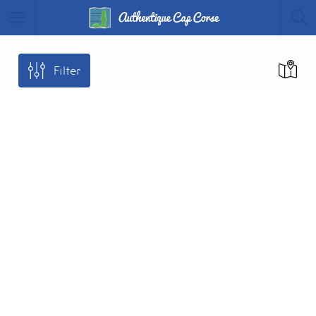
Filter