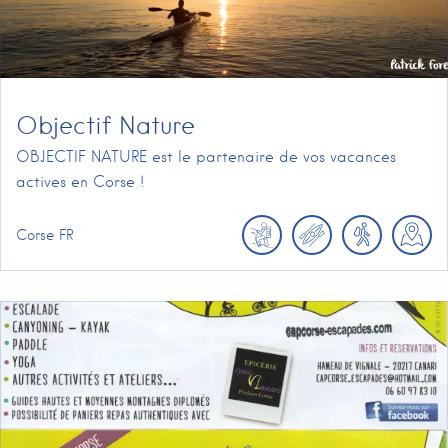
Objectif Nature
OBJECTIF NATURE est le partenaire de vos vacances
actives en Corse !
Corse
FR