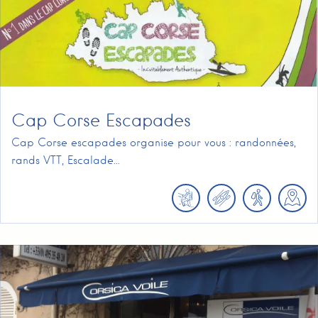
Cap Corse Escapades
Cap Corse escapades organise pour vous : randonnées,
rands VTT, Escalade...