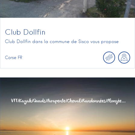
Club Dollfin
Club Dollfin dans la commune de Sisco vous propose
Corse
FR