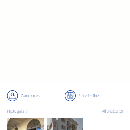
Commerces
Épiceries fines
Photo gallery
All photos (2)