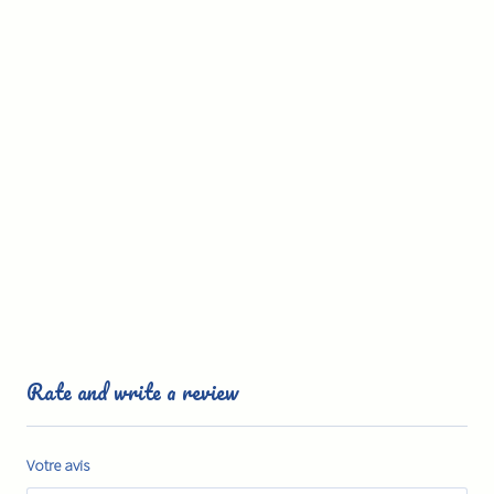
Rate and write a review
Votre avis