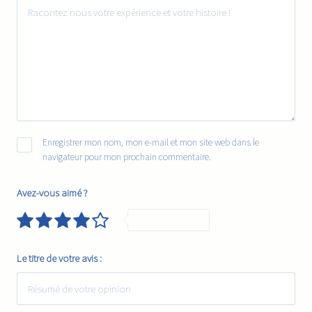
Enregistrer mon nom, mon e-mail et mon site web dans le
navigateur pour mon prochain commentaire.
Avez-vous aimé ?
Very Good
Le titre de votre avis :