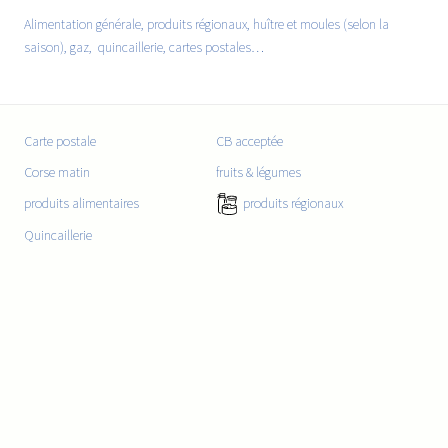
Alimentation générale, produits régionaux, huître et moules (selon la
saison), gaz, quincaillerie, cartes postales…
Carte postale
CB acceptée
Corse matin
fruits & légumes
produits alimentaires
produits régionaux
Quincaillerie