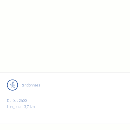
Randonnées
Durée : 2h00
Longueur : 3,7 km