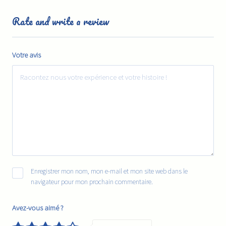
Rate and write a review
Votre avis
Enregistrer mon nom, mon e-mail et mon site web dans le
navigateur pour mon prochain commentaire.
Avez-vous aimé ?