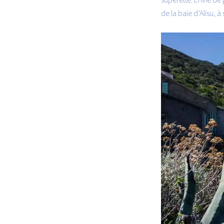
de la baie d’Alisu, 