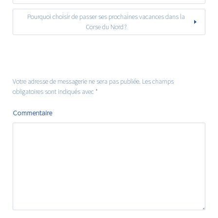
Pourquoi choisir de passer ses prochaines vacances dans la
Corse du Nord ?
Votre adresse de messagerie ne sera pas publiée.
Les champs
obligatoires sont indiqués avec
*
Commentaire