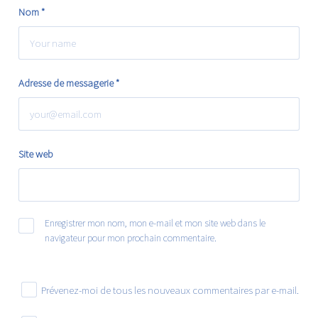
Nom
*
Adresse de messagerie
*
Site web
Enregistrer mon nom, mon e-mail et mon site web dans le
navigateur pour mon prochain commentaire.
Prévenez-moi de tous les nouveaux commentaires par e-mail.