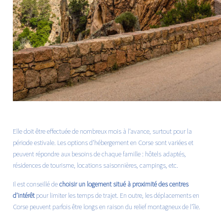
Elle doit être effectuée de nombreux mois à l’avance, surtout pour la
période estivale. Les options d’hébergement en Corse sont variées et
peuvent répondre aux besoins de chaque famille : hôtels adaptés,
résidences de tourisme, locations saisonnières, campings, etc.
Il est conseillé de
choisir un logement situé à proximité des centres
d’intérêt
pour limiter les temps de trajet. En outre, les déplacements en
Corse peuvent parfois être longs en raison du relief montagneux de l’île.