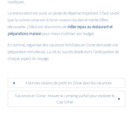
nautiques.
La restauration est aussi un poste de dépense important. Il faut savoir
que la cuisine corse est riche en saveurs locales et mérite d’être
découverte. L’idéal est néanmoins de
mêler repas au restaurant et
préparations maison
pour mieux maîtriser son budget.
En somme, organiser des vacances familiales en Corse demande une
préparation minutieuse. La clé du succès réside dans l’anticipation de
chaque aspect du voyage.
4 bonnes raisons de partir en Corse pour les vacances
Vacances en Corse : trouver le camping parfait pour explorer le
Cap Corse