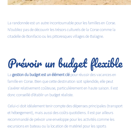
La randonnée est un autre incontournable pour les familles en Corse.
N’oubliez pas de découvrir les trésors culturels de la Corse comme la
citadelle de Bonifacio ou les pittoresques villages de Balagne.
Prévoir un budget flexible
La
gestion du budget est un élément clé
pour réussir des vacances en
famille en Corse. Bien que cette destination soit splendide, elle peut
s’avérer relativement coûteuse, particulièrement en haute saison. Il est
donc conseillé d’établir un budget réaliste.
Celui-ci doit idéalement tenir compte des
dépenses principales
(transport
et hébergement), mais aussi des coûts quotidiens. Il est par ailleurs
recommandé de prévoir une enveloppe pour les activités comme les
excursions en bateau ou la location de matériel pour les sports