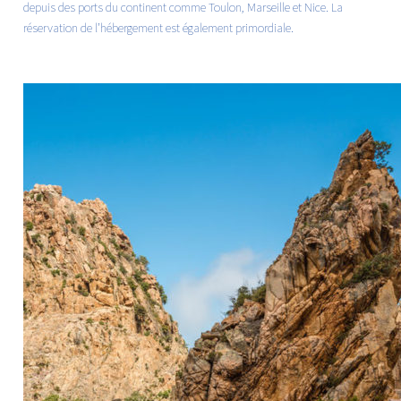
depuis des ports du continent comme Toulon, Marseille et Nice. La
réservation de l’hébergement est également primordiale.