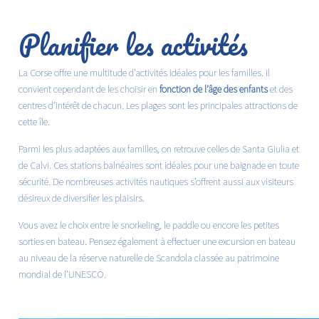
Planifier les activités
La Corse offre une multitude d’activités idéales pour les familles. Il
convient cependant de les choisir en
fonction de l’âge des enfants
et des
centres d’intérêt de chacun. Les plages sont les principales attractions de
cette île.
Parmi les plus adaptées aux familles, on retrouve celles de Santa Giulia et
de Calvi. Ces stations balnéaires sont idéales pour une baignade en toute
sécurité. De nombreuses activités nautiques s’offrent aussi aux visiteurs
désireux de diversifier les plaisirs.
Vous avez le choix entre le snorkeling, le paddle ou encore les petites
sorties en bateau. Pensez également à effectuer une excursion en bateau
au niveau de la réserve naturelle de Scandola classée au patrimoine
mondial de l’UNESCO.