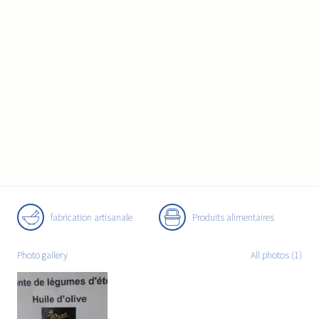
fabrication artisanale
Produits alimentaires
Photo gallery
All photos (1)