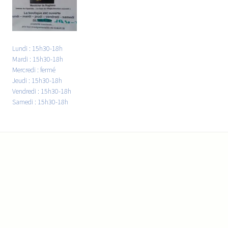
Lundi : 15h30-18h
Mardi : 15h30-18h
Mercredi : fermé
Jeudi : 15h30-18h
Vendredi : 15h30-18h
Samedi : 15h30-18h