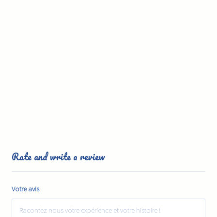
Rate and write a review
Votre avis